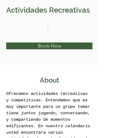
Actividades Recreativas
Book Now
About
Ofrecemos actividades recreativas 
y competitivas. Entendemos que es 
muy importante para un grupo tomar 
tiene juntos jugando, conversando, 
y compartiendo de momentos 
edificantes. En nuestro calendario 
usted encontrara varias 